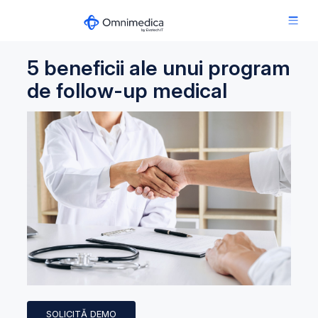
5 beneficii ale unui program
de follow-up medical
SOLICITĂ DEMO