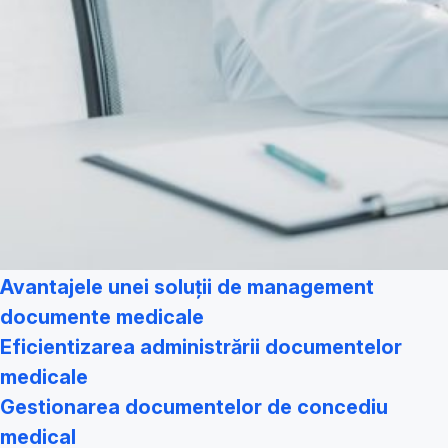
Avantajele unei soluții de management
documente medicale
Eficientizarea administrării documentelor
medicale
Gestionarea documentelor de concediu
medical